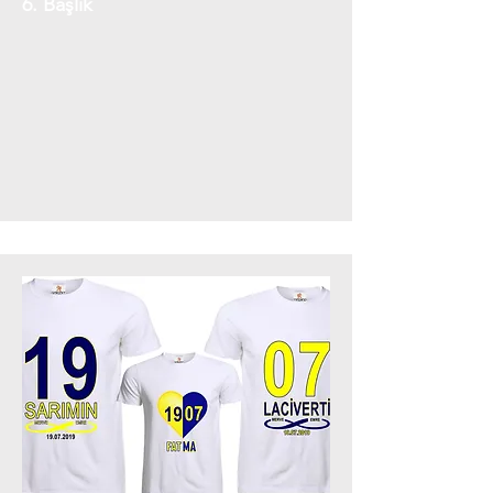
6. Başlık