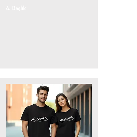
6. Başlık