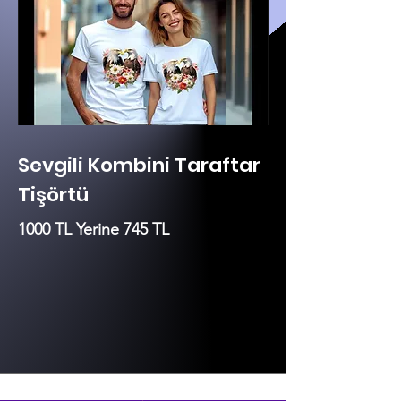
Sevgili Kombini Taraftar
Tişörtü
1000 TL Yerine 745 TL