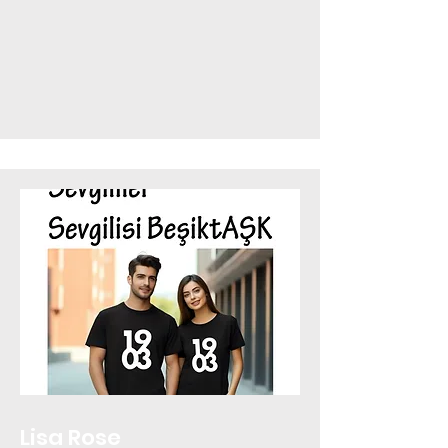
Lisa Rose