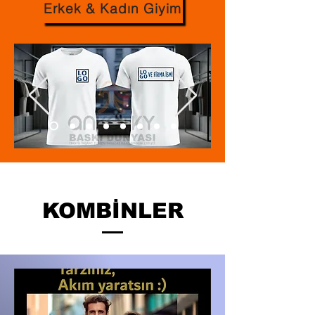
Erkek & Kadın Giyim
KOMBİNLER