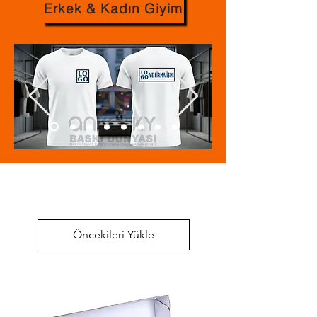
Erkek & Kadın Giyim
Öncekileri Yükle