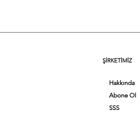
ŞİRKETİMİZ
Hakkında
Abone Ol
SSS